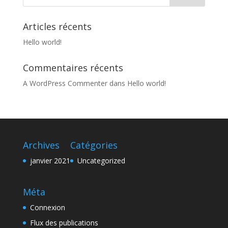
Articles récents
Hello world!
Commentaires récents
A WordPress Commenter
dans
Hello world!
Archives
Catégories
janvier 2021
Uncategorized
Méta
Connexion
Flux des publications