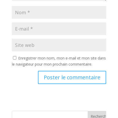
Enregistrer mon nom, mon e-mail et mon site dans
le navigateur pour mon prochain commentaire.