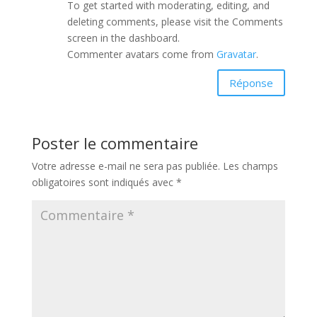
To get started with moderating, editing, and
deleting comments, please visit the Comments
screen in the dashboard.
Commenter avatars come from
Gravatar
.
Réponse
Poster le commentaire
Votre adresse e-mail ne sera pas publiée.
Les champs
obligatoires sont indiqués avec
*