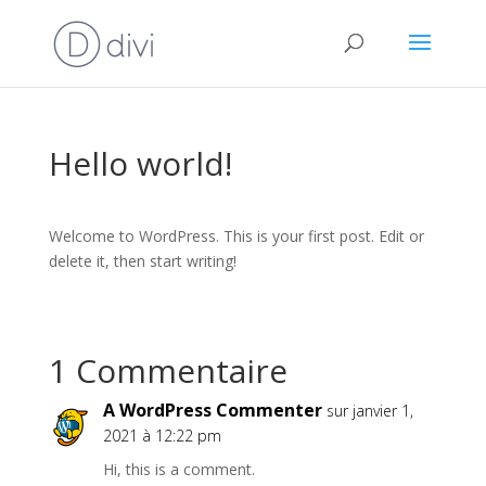
Hello world!
Welcome to WordPress. This is your first post. Edit or
delete it, then start writing!
1 Commentaire
A WordPress Commenter
sur janvier 1,
2021 à 12:22 pm
Hi, this is a comment.